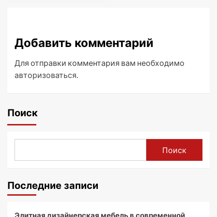
Добавить комментарий
Для отправки комментария вам необходимо
авторизоваться
.
Поиск
Поиск
Последние записи
Элитная дизайнерская мебель в современной