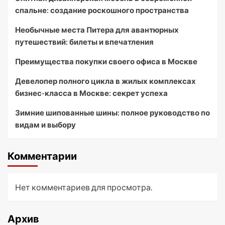
спальне: создание роскошного пространства
Необычные места Питера для авантюрных
путешествий: билеты и впечатления
Преимущества покупки своего офиса в Москве
Девелопер полного цикла в жилых комплексах
бизнес-класса в Москве: секрет успеха
Зимние шипованные шины: полное руководство по
видам и выбору
Комментарии
Нет комментариев для просмотра.
Архив