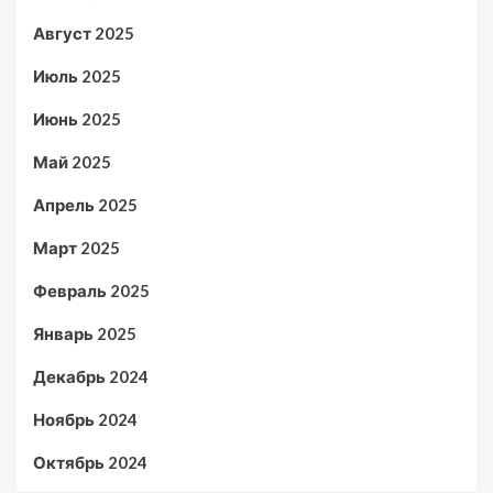
Август 2025
Июль 2025
Июнь 2025
Май 2025
Апрель 2025
Март 2025
Февраль 2025
Январь 2025
Декабрь 2024
Ноябрь 2024
Октябрь 2024