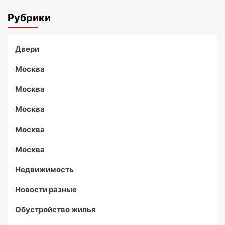
Рубрики
Двери
Москва
Москва
Москва
Москва
Москва
Недвижимость
Новости разные
Обустройство жилья