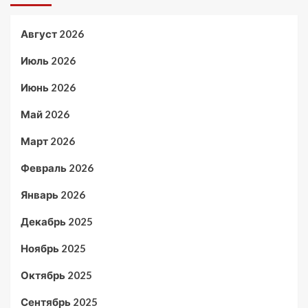
Август 2026
Июль 2026
Июнь 2026
Май 2026
Март 2026
Февраль 2026
Январь 2026
Декабрь 2025
Ноябрь 2025
Октябрь 2025
Сентябрь 2025