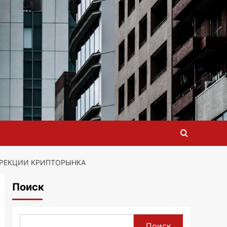
РРЕКЦИИ КРИПТОРЫНКА
Поиск
Поиск