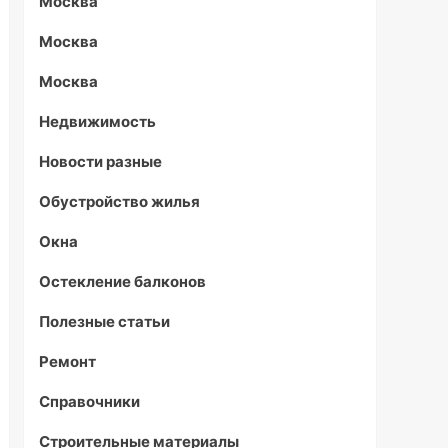
Москва
Москва
Москва
Недвижимость
Новости разные
Обустройство жилья
Окна
Остекление балконов
Полезные статьи
Ремонт
Справочники
Строительные материалы