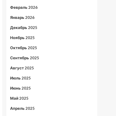
Февраль 2026
Январь 2026
Декабрь 2025
Ноябрь 2025
Октябрь 2025
Сентябрь 2025
Август 2025
Июль 2025
Июнь 2025
Май 2025
Апрель 2025