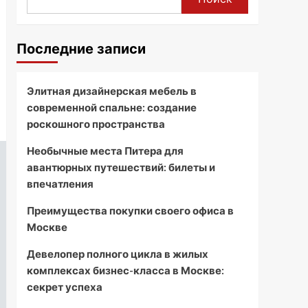
Последние записи
Элитная дизайнерская мебель в
современной спальне: создание
роскошного пространства
Необычные места Питера для
авантюрных путешествий: билеты и
впечатления
Преимущества покупки своего офиса в
Москве
Девелопер полного цикла в жилых
комплексах бизнес-класса в Москве:
секрет успеха