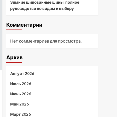
Зимние шипованные шины: полное
руководство по видам и выбору
Комментарии
Нет комментариев для просмотра.
Архив
Август 2026
Июль 2026
Июнь 2026
Май 2026
Март 2026