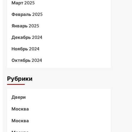
Март 2025
Февраль 2025
Январь 2025
Декабрь 2024
Ноябрь 2024
Октябрь 2024
Рубрики
Двери
Москва
Москва