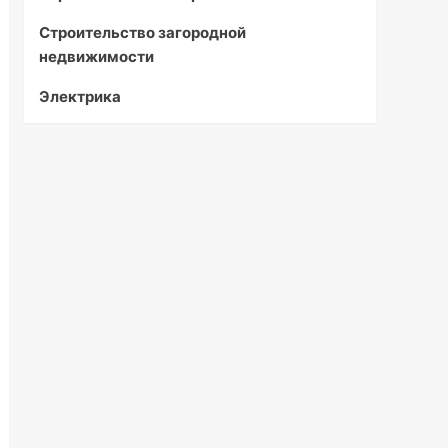
Строительство загородной
недвижимости
Электрика