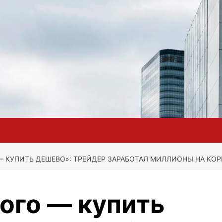
— КУПИТЬ ДЕШЕВО»: ТРЕЙДЕР ЗАРАБОТАЛ МИЛЛИОНЫ НА КО
ого — купить